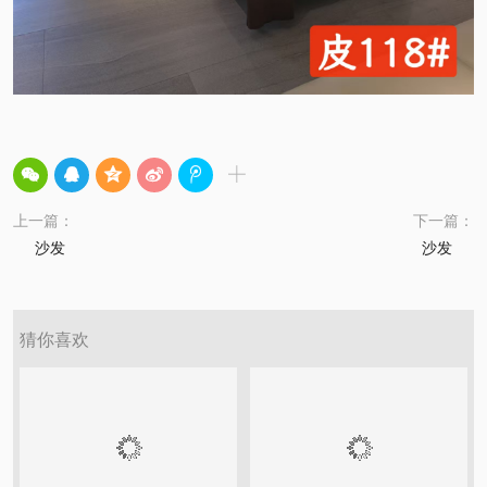
上一篇：
下一篇：
沙发
沙发
猜你喜欢